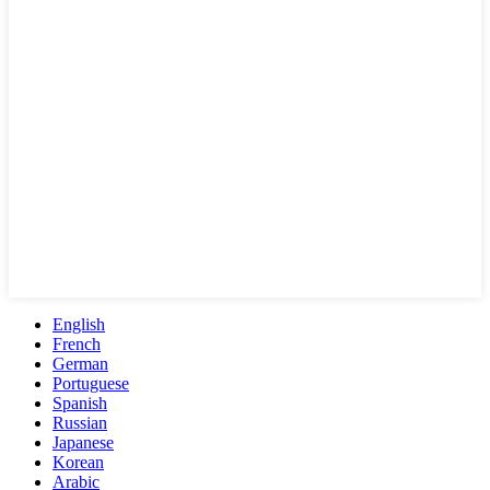
English
French
German
Portuguese
Spanish
Russian
Japanese
Korean
Arabic