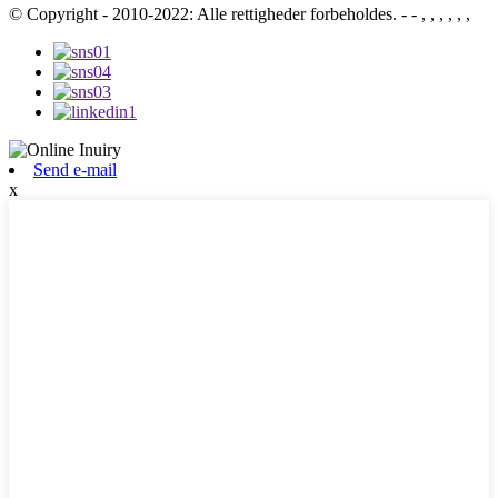
© Copyright - 2010-2022: Alle rettigheder forbeholdes.
- - , , , , , ,
Send e-mail
x