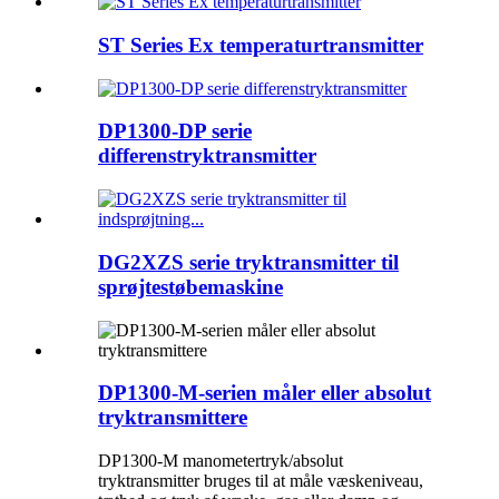
ST Series Ex temperaturtransmitter
DP1300-DP serie
differenstryktransmitter
DG2XZS serie tryktransmitter til
sprøjtestøbemaskine
DP1300-M-serien måler eller absolut
tryktransmittere
DP1300-M manometertryk/absolut
tryktransmitter bruges til at måle væskeniveau,