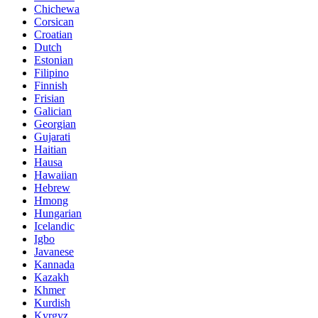
Chichewa
Corsican
Croatian
Dutch
Estonian
Filipino
Finnish
Frisian
Galician
Georgian
Gujarati
Haitian
Hausa
Hawaiian
Hebrew
Hmong
Hungarian
Icelandic
Igbo
Javanese
Kannada
Kazakh
Khmer
Kurdish
Kyrgyz