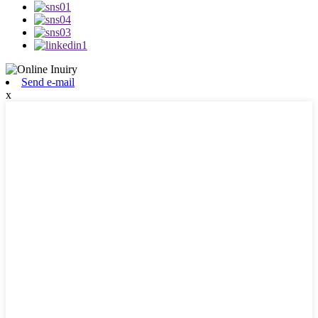
Send e-mail
x